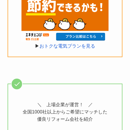
▶︎
おトクな電気プランを見る
＼ 上場企業が運営！ ／
全国1000社以上からご希望にマッチした
優良リフォーム会社を紹介