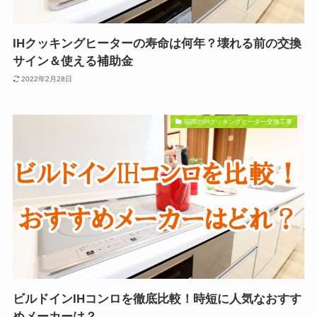
IHクッキングヒーターの寿命は何年？壊れる前の交換
サイン＆使える補助金
2022年2月28日
福岡のIHクッキングヒーター交換工事
ビルドインIHコンロを徹底比較！時短に人気なおすす
めメーカーは？