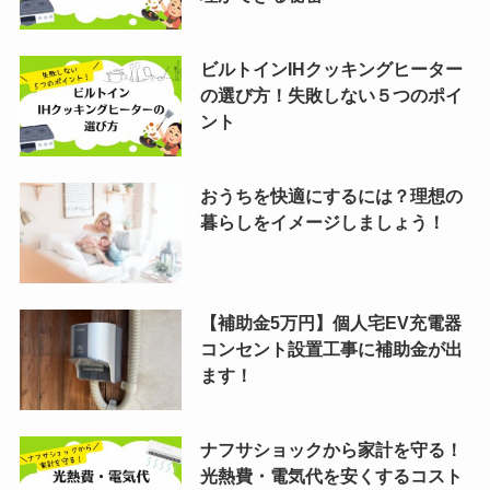
ビルトインIHクッキングヒーター
の選び方！失敗しない５つのポイ
ント
おうちを快適にするには？理想の
暮らしをイメージしましょう！
【補助金5万円】個人宅EV充電器
コンセント設置工事に補助金が出
ます！
ナフサショックから家計を守る！
光熱費・電気代を安くするコスト