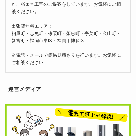
た、省エネ工事のご提案をしています。お気軽にご相
談ください。
出張費無料エリア：
粕屋町・志免町・篠栗町・須恵町・宇美町・久山町・
新宮町・福岡市東区・福岡市博多区
※電話・メールで簡易見積もりを行います。お気軽に
ご相談ください
運営メディア