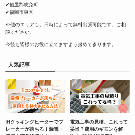
✔︎糟屋郡志免町
✔︎福岡市東区
※他のエリアも、日時によって無料出張可能です。ご相
談ください。
今後も皆様のお役に立てますよう努めて参ります。
人気記事
IHクッキングヒーターでブ
電気工事の見積、これって
レーカーが落ちる！漏電・
妥当？費用のギモンを解