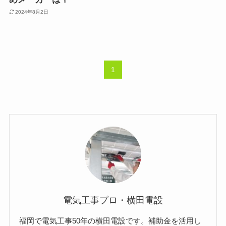
2024年8月2日
1
電気工事プロ・横田電設
福岡で電気工事50年の横田電設です。補助金を活用し