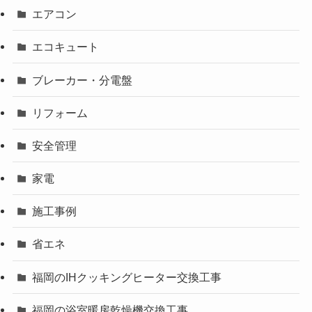
エアコン
エコキュート
ブレーカー・分電盤
リフォーム
安全管理
家電
施工事例
省エネ
福岡のIHクッキングヒーター交換工事
福岡の浴室暖房乾燥機交換工事