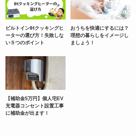
ビルトインIHクッキングヒ
おうちを快適にするには？
ーターの選び方！失敗しな
理想の暮らしをイメージし
い５つのポイント
ましょう！
【補助金5万円】個人宅EV
充電器コンセント設置工事
に補助金が出ます！