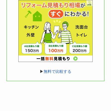
▶
無料で比較する