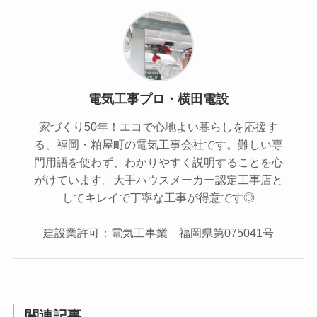
電気工事プロ・横田電設
家づくり50年！エコで心地よい暮らしを応援す
る、福岡・粕屋町の電気工事会社です。難しい専
門用語を使わず、わかりやすく説明することを心
がけています。大手ハウスメーカー認定工事店と
してキレイで丁寧な工事が得意です◎
建設業許可：電気工事業 福岡県第075041号
関連記事