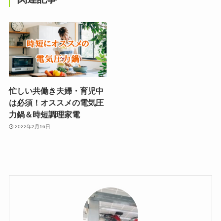
忙しい共働き夫婦・育児中
は必須！オススメの電気圧
力鍋＆時短調理家電
2022年2月16日