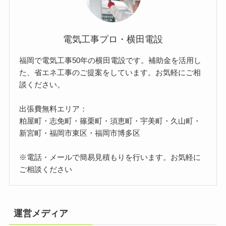
電気工事プロ・横田電設
福岡で電気工事50年の横田電設です。補助金を活用し
た、省エネ工事のご提案をしています。お気軽にご相
談ください。
出張費無料エリア：
粕屋町・志免町・篠栗町・須恵町・宇美町・久山町・
新宮町・福岡市東区・福岡市博多区
※電話・メールで簡易見積もりを行います。お気軽に
ご相談ください
運営メディア