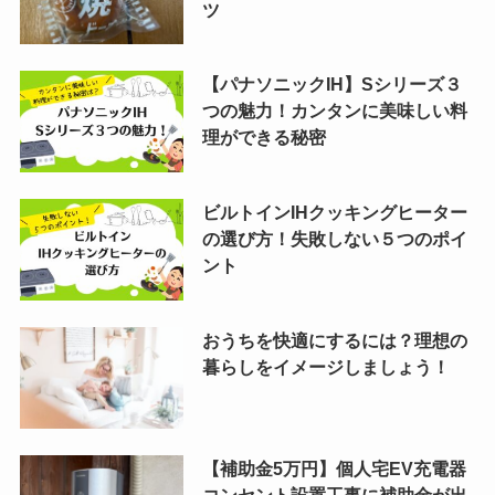
ツ
【パナソニックIH】Sシリーズ３
つの魅力！カンタンに美味しい料
理ができる秘密
ビルトインIHクッキングヒーター
の選び方！失敗しない５つのポイ
ント
おうちを快適にするには？理想の
暮らしをイメージしましょう！
【補助金5万円】個人宅EV充電器