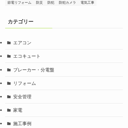
節電リフォーム
防災
防犯
防犯カメラ
電気工事
カテゴリー
エアコン
エコキュート
ブレーカー・分電盤
リフォーム
安全管理
家電
施工事例