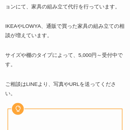
ョンにて、家具の組み立て代行を行っています。
IKEAやLOWYA、通販で買った家具の組み立ての相
談が増えています。
サイズや棚のタイプによって、5,000円～受付中で
す。
ご相談はLINEより、写真やURLを送ってくださ
い。