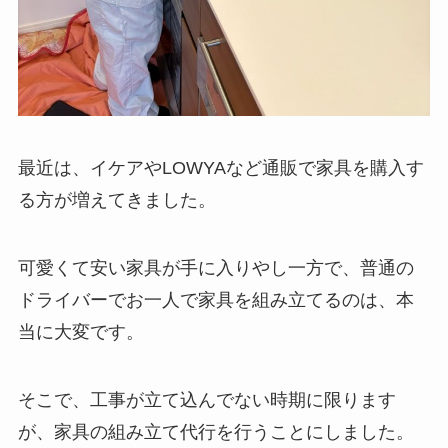
最近は、イケアやLOWYAなど通販で家具を購入す
る方が増えてきました。
可愛くて安い家具が手に入りやし一方で、普通の
ドライバーでお一人で家具を組み立てるのは、本
当に大変です。
そこで、工事が立て込んでない時期に限ります
が、家具の組み立て代行を行うことにしました。