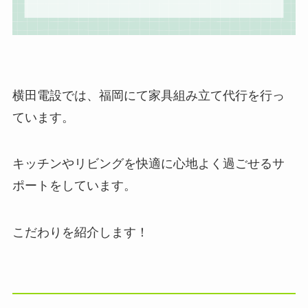
横田電設では、福岡にて家具組み立て代行を行っ
ています。
キッチンやリビングを快適に心地よく過ごせるサ
ポートをしています。
こだわりを紹介します！