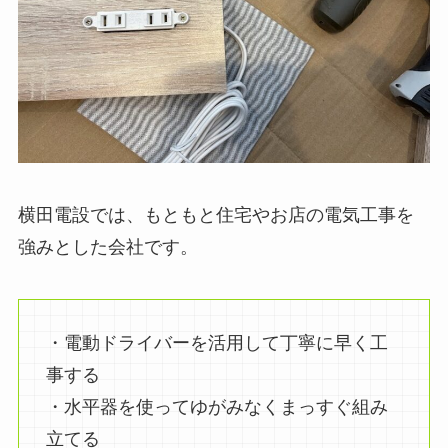
横田電設では、もともと住宅やお店の電気工事を
強みとした会社です。
・電動ドライバーを活用して丁寧に早く工
事する
・水平器を使ってゆがみなくまっすぐ組み
立てる