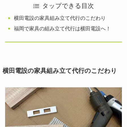
タップできる目次
横田電設の家具組み立て代行のこだわり
福岡で家具の組み立て代行は横田電設へ！
横田電設の家具組み立て代行のこだわり