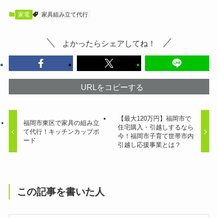
家電
家具組み立て代行
よかったらシェアしてね！
URLをコピーする
【最大120万円】福岡市で
福岡市東区で家具の組み立
住宅購入・引越しするなら
て代行！キッチンカップボ
今！福岡市子育て世帯市内
ード
引越し応援事業とは？
この記事を書いた人