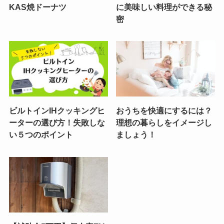
KAS焼ドーナツ
に美味しい料理ができる秘
密
ビルトインIHクッキングヒ
おうちを快適にするには？
ーターの選び方！失敗しな
理想の暮らしをイメージし
い５つのポイント
ましょう！