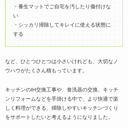
・養生マットでご自宅を汚したり傷付けな
い
・シッカリ掃除してキレイに使える状態に
する
など、ひとつひとつは小さいけれども、大切なノ
ウハウがたくさん積もっています。
キッチンのIH交換工事や、食洗器の交換、キッチ
ンリフォームなどを手掛ける中で、より快適で楽
しく料理ができる、掃除しやすいキッチンづくり
をサポートしたいと考えるようになりました。