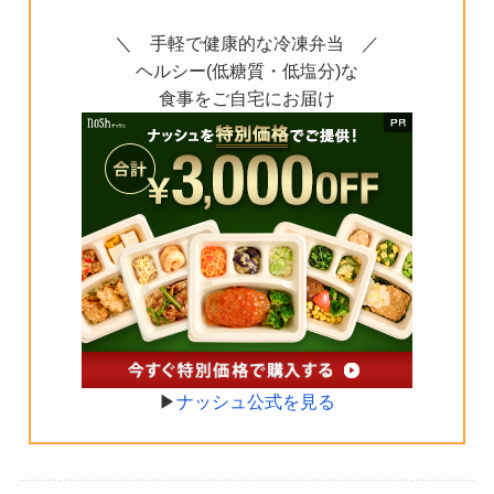
＼ 手軽で健康的な冷凍弁当 ／
ヘルシー(低糖質・低塩分)な
食事をご自宅にお届け
▶︎
ナッシュ公式を見る