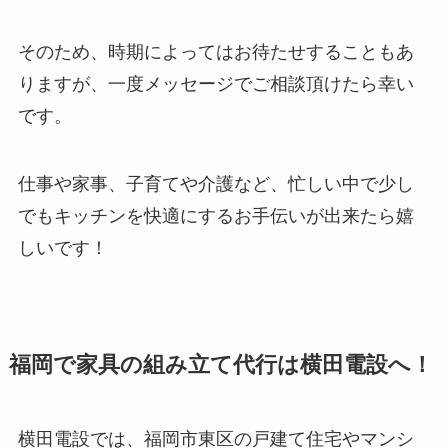
そのため、時期によってはお待たせすることもあ
りますが、一度メッセージでご相談頂けたら幸い
です。
仕事や家事、子育てや介護など、忙しい中で少し
でもキッチンを快適にするお手伝いが出来たら嬉
しいです！
福岡で家具の組み立て代行は横田電設へ！
横田電設では、福岡市東区の戸建て住宅やマンシ