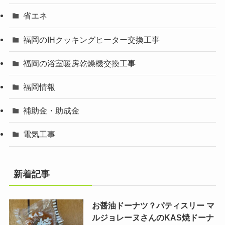
省エネ
福岡のIHクッキングヒーター交換工事
福岡の浴室暖房乾燥機交換工事
福岡情報
補助金・助成金
電気工事
新着記事
お醤油ドーナツ？パティスリー マ
ルジョレーヌさんのKAS焼ドーナ