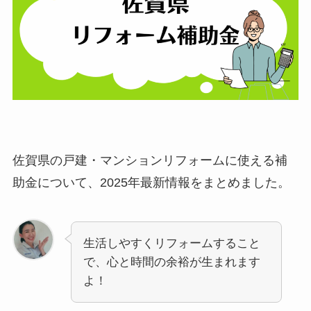
佐賀県の戸建・マンションリフォームに使える補
助金について、2025年最新情報をまとめました。
生活しやすくリフォームすること
で、心と時間の余裕が生まれます
よ！