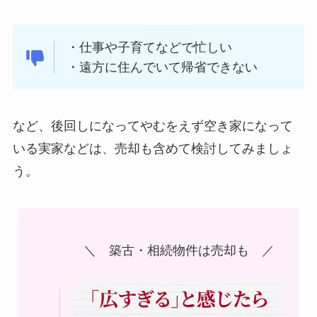
・仕事や子育てなどで忙しい
・遠方に住んでいて帰省できない
など、後回しになってやむをえず空き家になって
いる実家などは、売却も含めて検討してみましょ
う。
＼ 築古・相続物件は売却も ／