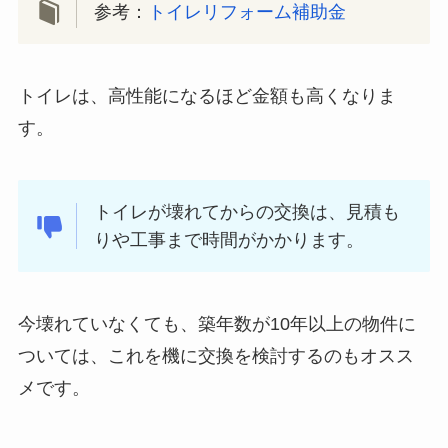
参考：
トイレリフォーム補助金
トイレは、高性能になるほど金額も高くなりま
す。
トイレが壊れてからの交換は、見積も
りや工事まで時間がかかります。
今壊れていなくても、築年数が10年以上の物件に
ついては、これを機に交換を検討するのもオスス
メです。