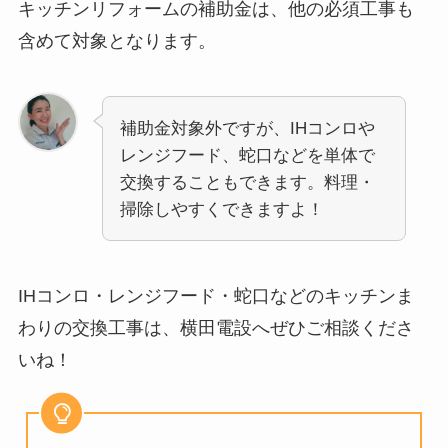
キッチンリフォームの補助金は、他の必須工事も
含めて対象となります。
補助金対象外ですが、IHコンロや
レンジフード、蛇口などを単体で
交換することもできます。料理・
掃除しやすくできますよ！
IHコンロ・レンジフード・蛇口などのキッチンま
わりの交換工事は、横田電設へぜひご相談くださ
いね！