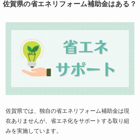
佐賀県の省エネリフォーム補助金はある？
佐賀県では、独自の省エネリフォーム補助金は現
在ありませんが、省エネ化をサポートする取り組
みを実施しています。