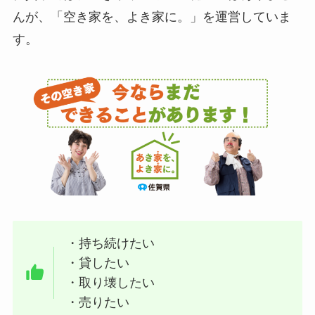
んが、「空き家を、よき家に。」を運営していま
す。
・持ち続けたい
・貸したい
・取り壊したい
・売りたい