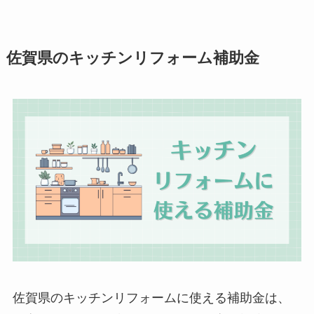
佐賀県のキッチンリフォーム補助金
佐賀県のキッチンリフォームに使える補助金は、