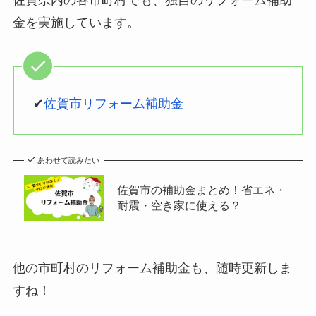
佐賀県内の各市町村でも、独自のリフォーム補助
金を実施しています。
✔
佐賀市リフォーム補助金
あわせて読みたい
佐賀市の補助金まとめ！省エネ・
耐震・空き家に使える？
他の市町村のリフォーム補助金も、随時更新しま
すね！