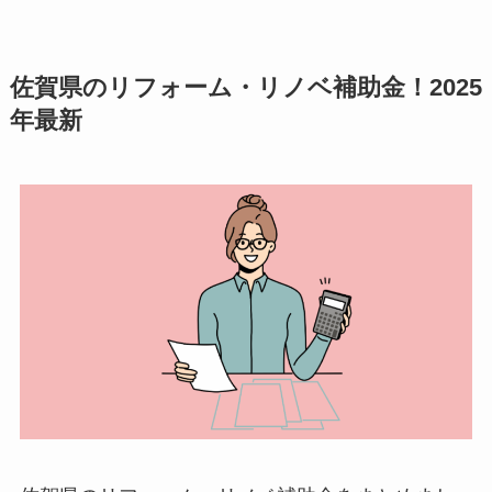
佐賀県のリフォーム・リノベ補助金！2025
年最新