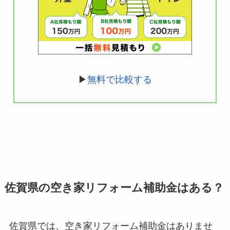
▶
無料で比較する
佐賀県の空き家リフォーム補助金はある？
佐賀県では、空き家リフォーム補助金はありませ