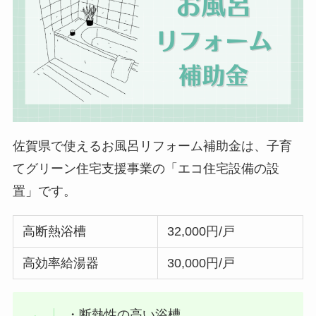
佐賀県で使えるお風呂リフォーム補助金は、子育
てグリーン住宅支援事業の「エコ住宅設備の設
置」です。
高断熱浴槽
32,000円/戸
高効率給湯器
30,000円/戸
・断熱性の高い浴槽