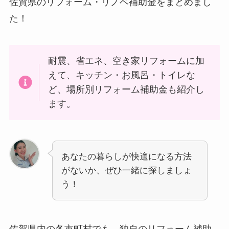
佐賀県のリフォーム・リノベ補助金をまとめまし
た！
耐震、省エネ、空き家リフォームに加
えて、キッチン・お風呂・トイレな
ど、場所別リフォーム補助金も紹介し
ます。
あなたの暮らしが快適になる方法
がないか、ぜひ一緒に探しましょ
う！