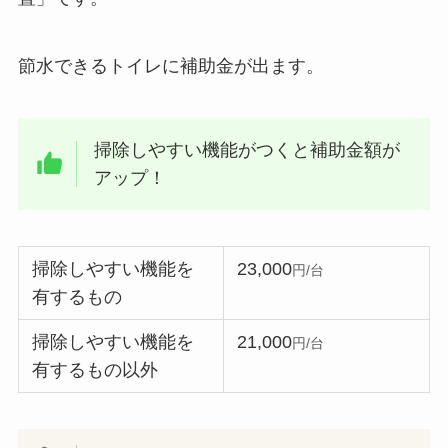
節水できるトイレに補助金が出ます。
掃除しやすい機能がつくと補助金額が
アップ！
掃除しやすい機能を
23,000
円/台
有するもの
掃除しやすい機能を
21,000
円/台
有するもの以外