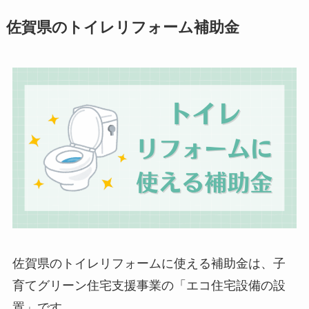
佐賀県のトイレリフォーム補助金
佐賀県のトイレリフォームに使える補助金は、子
育てグリーン住宅支援事業の「エコ住宅設備の設
置」です。