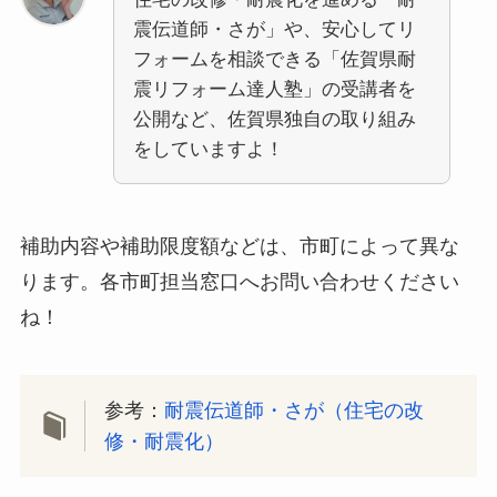
震伝道師・さが」や、安心してリ
フォームを相談できる「佐賀県耐
震リフォーム達人塾」の受講者を
公開など、佐賀県独自の取り組み
をしていますよ！
補助内容や補助限度額などは、市町によって異な
ります。各市町担当窓口へお問い合わせください
ね！
参考：
耐震伝道師・さが（住宅の改
修・耐震化）