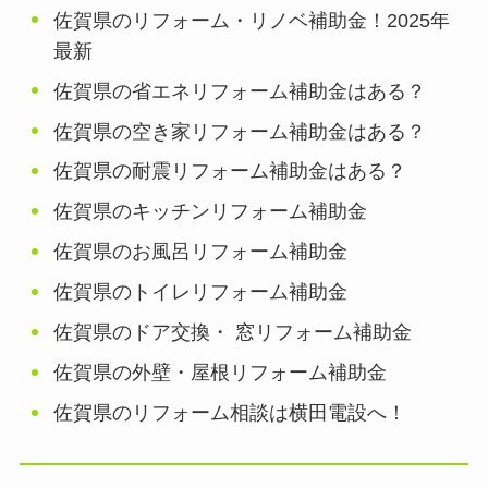
佐賀県のリフォーム・リノベ補助金！2025年
最新
佐賀県の省エネリフォーム補助金はある？
佐賀県の空き家リフォーム補助金はある？
佐賀県の耐震リフォーム補助金はある？
佐賀県のキッチンリフォーム補助金
佐賀県のお風呂リフォーム補助金
佐賀県のトイレリフォーム補助金
佐賀県のドア交換・ 窓リフォーム補助金
佐賀県の外壁・屋根リフォーム補助金
佐賀県のリフォーム相談は横田電設へ！