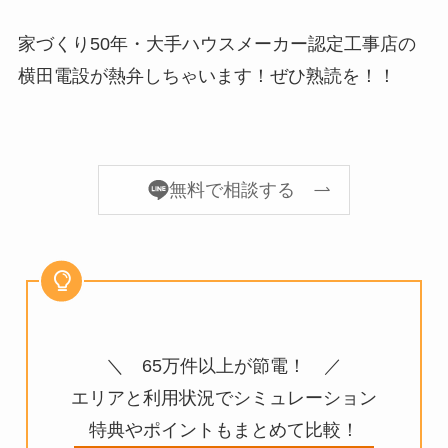
家づくり50年・大手ハウスメーカー認定工事店の
横田電設が熱弁しちゃいます！ぜひ熟読を！！
無料で相談する
＼ 65万件以上が節電！ ／
エリアと利用状況でシミュレーション
特典やポイントもまとめて比較！