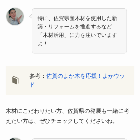
特に、佐賀県産木材を使用した新
築・リフォームを推進するなど
「木材活用」に力を注いでいます
よ！
参考：
佐賀のよか木を応援！よかウッ
ド
木材にこだわりたい方、佐賀県の発展も一緒に考
えたい方は、ぜひチェックしてくださいね。