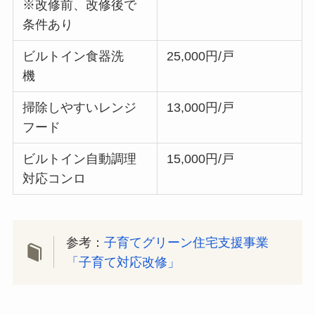
※改修前、改修後で
条件あり
ビルトイン食器洗
25,000円/戸
機
掃除しやすいレンジ
13,000円/戸
フード
ビルトイン自動調理
15,000円/戸
対応コンロ
参考：
子育てグリーン住宅支援事業
「子育て対応改修」