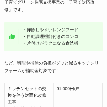
子育てグリーン住宅支援事業の「子育て対応改
修」です。
・掃除しやすいレンジフード
・自動調理機能付きのコンロ
・片付けがラクになる食洗機
など、料理や掃除の負担がグッと減るキッチンリ
フォームが補助金対象です！
キッチンセットの交
91,000円/戸
換を伴う対面化改修
工事