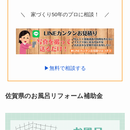
＼ 家づくり50年のプロに相談！ ／
▶︎
無料で相談する
佐賀県のお風呂リフォーム補助金