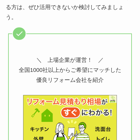
る方は、ぜひ活用できないか検討してみましょ
う。
＼ 上場企業が運営！ ／
全国1000社以上からご希望にマッチした
優良リフォーム会社を紹介