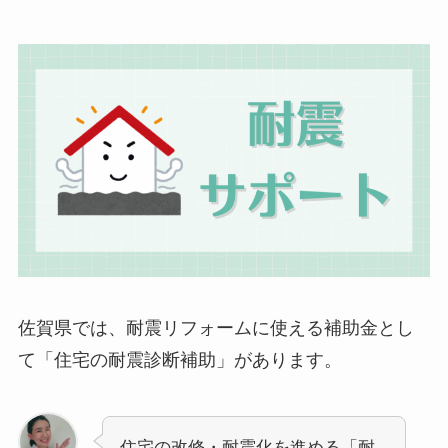
佐賀県では、耐震リフォームに使える補助金とし
て「住宅の耐震診断補助」があります。
住宅の改修・耐震化を進める「耐