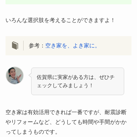
いろんな選択肢を考えることができますよ！
参考：
空き家を、よき家に。
佐賀県に実家がある方は、ぜひチ
ェックしてみましょう！
空き家は有効活用できれば一番ですが、耐震診断
やリフォームなど、どうしても時間や手間がかか
ってしまうものです。