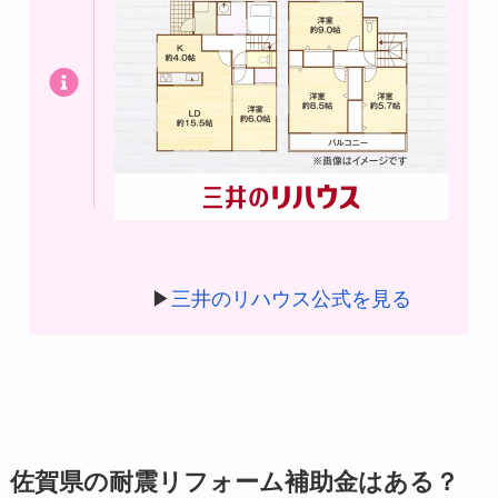
▶
三井のリハウス公式を見る
佐賀県の耐震リフォーム補助金はある？