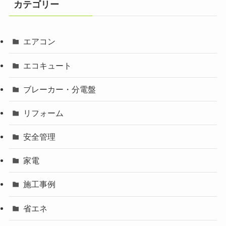
カテゴリー
エアコン
エコキュート
ブレーカー・分電盤
リフォーム
安全管理
家電
施工事例
省エネ