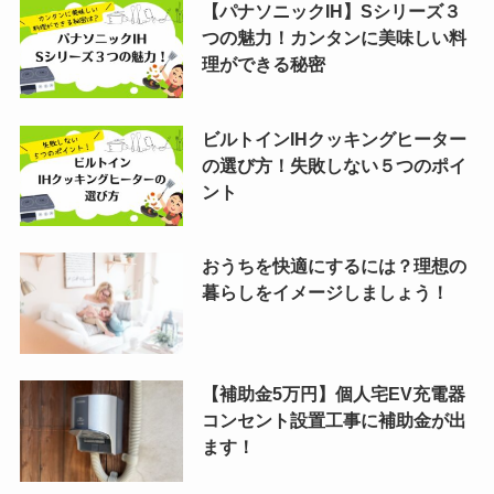
【パナソニックIH】Sシリーズ３
つの魅力！カンタンに美味しい料
理ができる秘密
ビルトインIHクッキングヒーター
の選び方！失敗しない５つのポイ
ント
おうちを快適にするには？理想の
暮らしをイメージしましょう！
【補助金5万円】個人宅EV充電器
コンセント設置工事に補助金が出
ます！