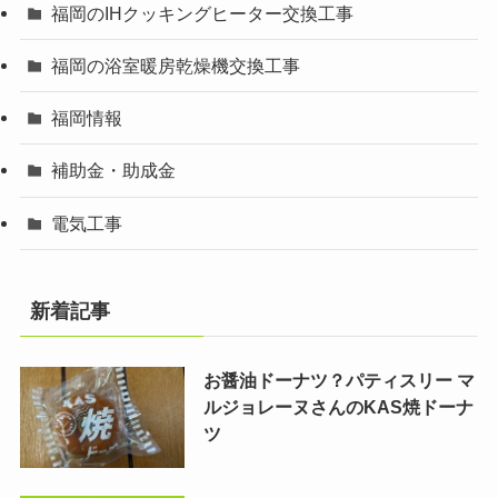
福岡のIHクッキングヒーター交換工事
福岡の浴室暖房乾燥機交換工事
福岡情報
補助金・助成金
電気工事
新着記事
お醤油ドーナツ？パティスリー マ
ルジョレーヌさんのKAS焼ドーナ
ツ