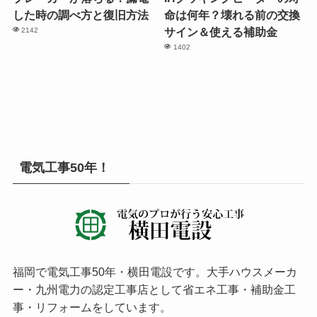
した時の調べ方と復旧方法
命は何年？壊れる前の交換
サイン＆使える補助金
2142
1402
電気工事50年！
福岡で電気工事50年・横田電設です。大手ハウスメーカ
ー・九州電力の認定工事店として省エネ工事・補助金工
事・リフォームをしています。