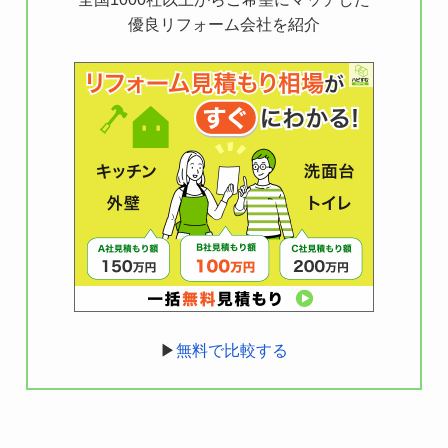
優良リフォーム会社を紹介
▶
無料で比較する