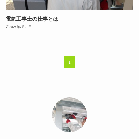
電気工事士の仕事とは
2025年7月29日
1