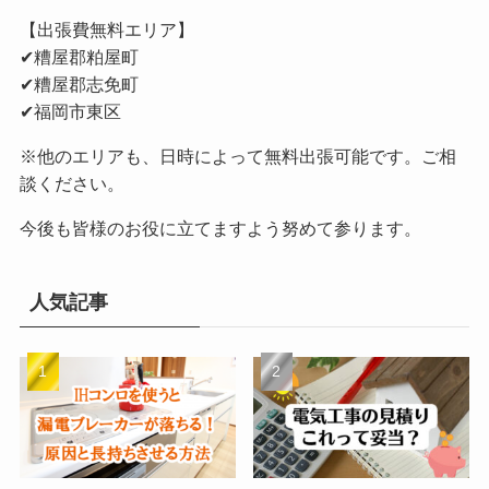
【出張費無料エリア】
✔︎糟屋郡粕屋町
✔︎糟屋郡志免町
✔︎福岡市東区
※他のエリアも、日時によって無料出張可能です。ご相
談ください。
今後も皆様のお役に立てますよう努めて参ります。
人気記事