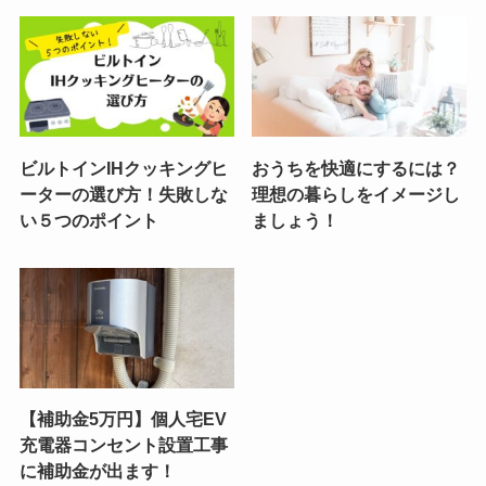
ビルトインIHクッキングヒ
おうちを快適にするには？
ーターの選び方！失敗しな
理想の暮らしをイメージし
い５つのポイント
ましょう！
【補助金5万円】個人宅EV
充電器コンセント設置工事
に補助金が出ます！