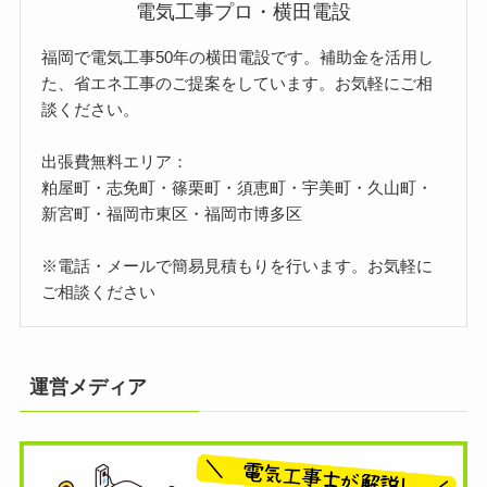
電気工事プロ・横田電設
福岡で電気工事50年の横田電設です。補助金を活用し
た、省エネ工事のご提案をしています。お気軽にご相
談ください。
出張費無料エリア：
粕屋町・志免町・篠栗町・須恵町・宇美町・久山町・
新宮町・福岡市東区・福岡市博多区
※電話・メールで簡易見積もりを行います。お気軽に
ご相談ください
運営メディア